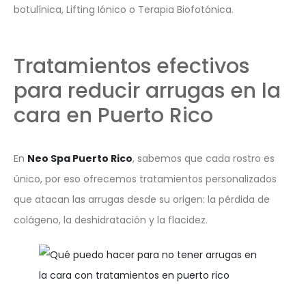
botulínica, Lifting Iónico o Terapia Biofotónica.
Tratamientos efectivos
para reducir arrugas en la
cara en Puerto Rico
En
Neo Spa Puerto Rico
, sabemos que cada rostro es
único, por eso ofrecemos tratamientos personalizados
que atacan las arrugas desde su origen: la pérdida de
colágeno, la deshidratación y la flacidez.