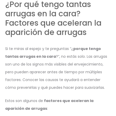
¿Por qué tengo tantas
arrugas en la cara?
Factores que aceleran la
aparición de arrugas
Si te miras al espejo y te preguntas “¿
porque tengo
tantas arrugas en la cara
?”, no estás solo. Las arrugas
son uno de los signos más visibles del envejecimiento,
pero pueden aparecer antes de tiempo por múltiples
factores. Conocer las causas te ayudará a entender
cómo prevenirlas y qué puedes hacer para suavizarlas.
Estos son algunos de
factores que aceleran la
aparición de arrugas
: