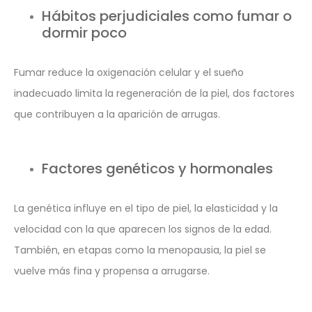
Hábitos perjudiciales como fumar o
dormir poco
Fumar reduce la oxigenación celular y el sueño
inadecuado limita la regeneración de la piel, dos factores
que contribuyen a la aparición de arrugas.
Factores genéticos y hormonales
La genética influye en el tipo de piel, la elasticidad y la
velocidad con la que aparecen los signos de la edad.
También, en etapas como la menopausia, la piel se
vuelve más fina y propensa a arrugarse.