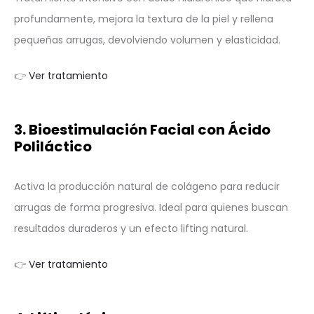
profundamente, mejora la textura de la piel y rellena
pequeñas arrugas, devolviendo volumen y elasticidad.
👉
Ver tratamiento
3. Bioestimulación Facial con Ácido
Poliláctico
Activa la producción natural de colágeno para reducir
arrugas de forma progresiva. Ideal para quienes buscan
resultados duraderos y un efecto lifting natural.
👉
Ver tratamiento