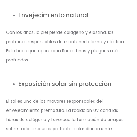
Envejecimiento natural
Con los años, la piel pierde colágeno y elastina, las
proteínas responsables de mantenerla firme y elástica.
Esto hace que aparezcan líneas finas y pliegues más
profundos.
Exposición solar sin protección
El sol es uno de los mayores responsables del
envejecimiento prematuro. La radiación UV daña las
fibras de colágeno y favorece la formación de arrugas,
sobre todo si no usas protector solar diariamente.