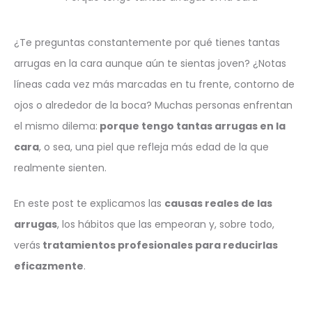
¿Te preguntas constantemente por qué tienes tantas
arrugas en la cara aunque aún te sientas joven? ¿Notas
líneas cada vez más marcadas en tu frente, contorno de
ojos o alrededor de la boca? Muchas personas enfrentan
el mismo dilema:
porque tengo tantas arrugas en la
cara
, o sea, una piel que refleja más edad de la que
realmente sienten.
En este post te explicamos las
causas reales de las
arrugas
, los hábitos que las empeoran y, sobre todo,
verás
tratamientos profesionales para reducirlas
eficazmente
.