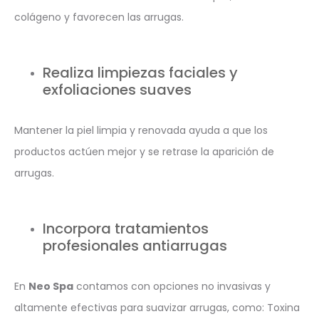
colágeno y favorecen las arrugas.
Realiza limpiezas faciales y
exfoliaciones suaves
Mantener la piel limpia y renovada ayuda a que los
productos actúen mejor y se retrase la aparición de
arrugas.
Incorpora tratamientos
profesionales antiarrugas
En
Neo Spa
contamos con opciones no invasivas y
altamente efectivas para suavizar arrugas, como: Toxina