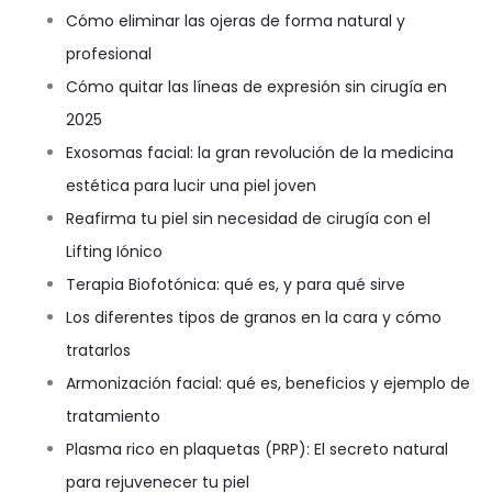
Cómo eliminar las ojeras de forma natural y
profesional
Cómo quitar las líneas de expresión sin cirugía en
2025
Exosomas facial: la gran revolución de la medicina
estética para lucir una piel joven
Reafirma tu piel sin necesidad de cirugía con el
Lifting Iónico
Terapia Biofotónica: qué es, y para qué sirve
Los diferentes tipos de granos en la cara y cómo
tratarlos
Armonización facial: qué es, beneficios y ejemplo de
tratamiento
Plasma rico en plaquetas (PRP): El secreto natural
para rejuvenecer tu piel