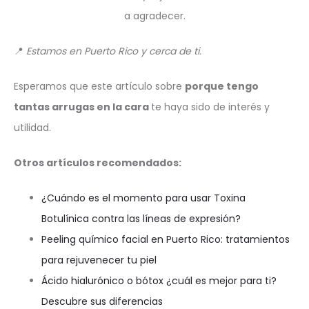
a agradecer.
📍
Estamos en Puerto Rico y cerca de ti.
Esperamos que este artículo sobre
porque tengo
tantas arrugas en la cara
te haya sido de interés y
utilidad.
Otros artículos recomendados:
¿Cuándo es el momento para usar Toxina
Botulínica contra las líneas de expresión?
Peeling químico facial en Puerto Rico: tratamientos
para rejuvenecer tu piel
Ácido hialurónico o bótox ¿cuál es mejor para ti?
Descubre sus diferencias