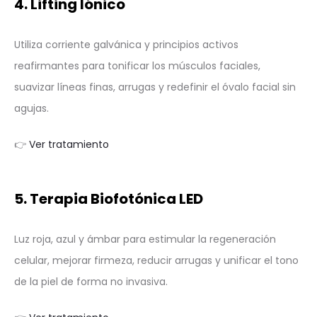
4. Lifting Iónico
Utiliza corriente galvánica y principios activos
reafirmantes para tonificar los músculos faciales,
suavizar líneas finas, arrugas y redefinir el óvalo facial sin
agujas.
👉
Ver tratamiento
5. Terapia Biofotónica LED
Luz roja, azul y ámbar para estimular la regeneración
celular, mejorar firmeza, reducir arrugas y unificar el tono
de la piel de forma no invasiva.