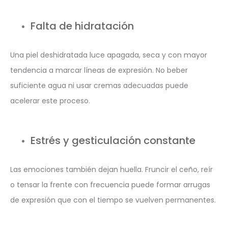
Falta de hidratación
Una piel deshidratada luce apagada, seca y con mayor
tendencia a marcar líneas de expresión. No beber
suficiente agua ni usar cremas adecuadas puede
acelerar este proceso.
Estrés y gesticulación constante
Las emociones también dejan huella. Fruncir el ceño, reír
o tensar la frente con frecuencia puede formar arrugas
de expresión que con el tiempo se vuelven permanentes.