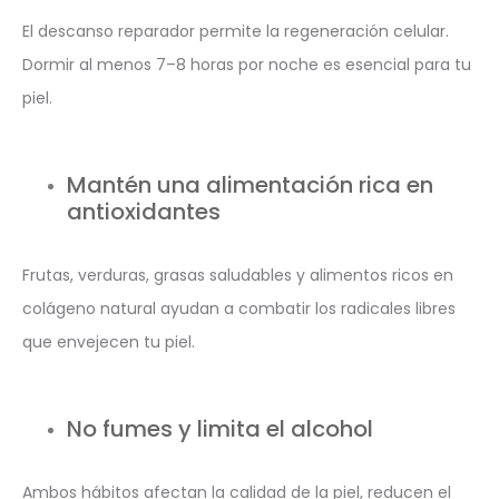
El descanso reparador permite la regeneración celular.
Dormir al menos 7–8 horas por noche es esencial para tu
piel.
Mantén una alimentación rica en
antioxidantes
Frutas, verduras, grasas saludables y alimentos ricos en
colágeno natural ayudan a combatir los radicales libres
que envejecen tu piel.
No fumes y limita el alcohol
Ambos hábitos afectan la calidad de la piel, reducen el