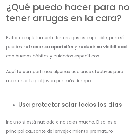
¿Qué puedo hacer para no
tener arrugas en la cara?
Evitar completamente las arrugas es imposible, pero sí
puedes
retrasar su aparición
y
reducir su visibilidad
con buenos hábitos y cuidados específicos.
Aquí te compartimos algunas acciones efectivas para
mantener tu piel joven por más tiempo:
Usa protector solar todos los días
Incluso si está nublado o no sales mucho. El sol es el
principal causante del envejecimiento prematuro.