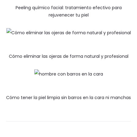
Peeling químico facial: tratamiento efectivo para
rejuvenecer tu piel
Cómo eliminar las ojeras de forma natural y profesional
Cómo tener la piel limpia sin barros en la cara ni manchas