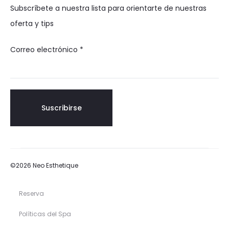
Subscríbete a nuestra lista para orientarte de nuestras
oferta y tips
Correo electrónico
*
©2026 Neo Esthetique
Reserva
Políticas del Spa