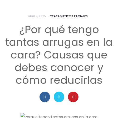
abril 3, 2025
TRATAMIENTOS FACIALES
¿Por qué tengo
tantas arrugas en la
cara? Causas que
debes conocer y
cómo reducirlas