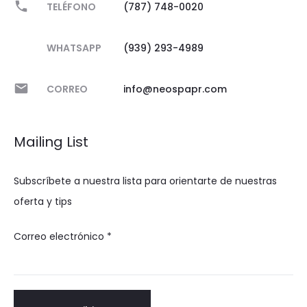
TELÉFONO
(787) 748-0020
WHATSAPP
(939) 293-4989
CORREO
info@neospapr.com
Mailing List
Subscríbete a nuestra lista para orientarte de nuestras
oferta y tips
Correo electrónico
*