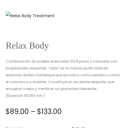
Relax Body
Combinación de aceites esenciales 100% puros y naturales con
propiedades relajantes. “relax” es la mezcla purificante de
esencias de Neo-Esthetique que se indica como sedativo contra
el cansancio y el estrés. Constituye un excelente relajante, que
envuelve cuerpo y mente en un placentero bienestar.
(Duración 55/90 min.)
$
89.00
–
$
133.00