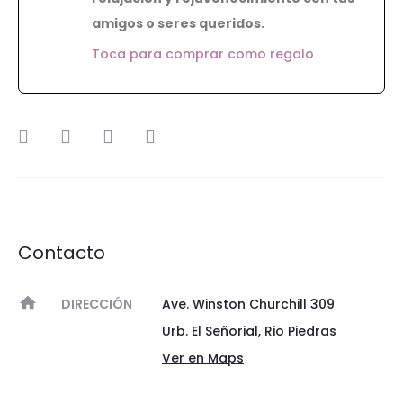
amigos o seres queridos.
Toca para comprar como regalo
SHARE
Contacto
DIRECCIÓN
Ave. Winston Churchill 309
Urb. El Señorial, Rio Piedras
Ver en Maps