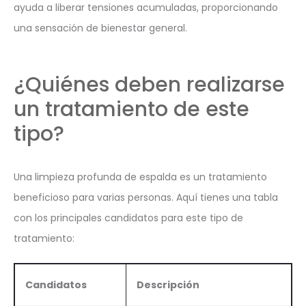
ayuda a liberar tensiones acumuladas, proporcionando
una sensación de bienestar general.
¿Quiénes deben realizarse
un tratamiento de este
tipo?
Una limpieza profunda de espalda es un tratamiento
beneficioso para varias personas. Aquí tienes una tabla
con los principales candidatos para este tipo de
tratamiento:
Candidatos
Descripción