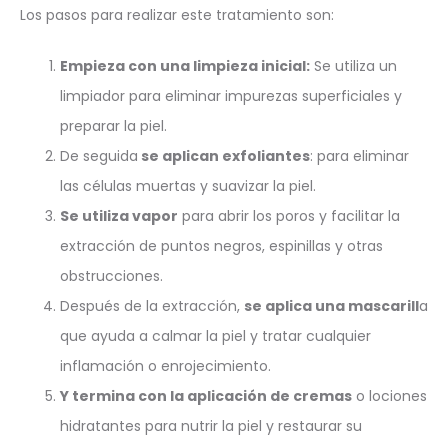
Los pasos para realizar este tratamiento son:
Empieza con una limpieza inicial:
Se utiliza un
limpiador para eliminar impurezas superficiales y
preparar la piel.
De seguida
se aplican exfoliantes
: para eliminar
las células muertas y suavizar la piel.
Se utiliza vapor
para abrir los poros y facilitar la
extracción de puntos negros, espinillas y otras
obstrucciones.
Después de la extracción,
se aplica una mascarill
a
que ayuda a calmar la piel y tratar cualquier
inflamación o enrojecimiento.
Y termina con la aplicación de cremas
o lociones
hidratantes para nutrir la piel y restaurar su