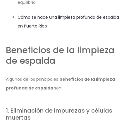
equilibrio.
Cómo se hace una limpieza profunda de espalda
en Puerto Rico
Beneficios de la limpieza
de espalda
Algunos de los principales
beneficios de la limpieza
profunda de espalda
son:
1. Eliminación de impurezas y células
muertas