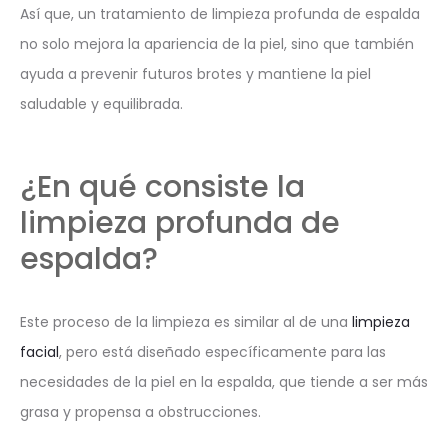
Así que, un tratamiento de limpieza profunda de espalda
no solo mejora la apariencia de la piel, sino que también
ayuda a prevenir futuros brotes y mantiene la piel
saludable y equilibrada.
¿En qué consiste la
limpieza profunda de
espalda?
Este proceso de la limpieza es similar al de una
limpieza
facial
, pero está diseñado específicamente para las
necesidades de la piel en la espalda, que tiende a ser más
grasa y propensa a obstrucciones.