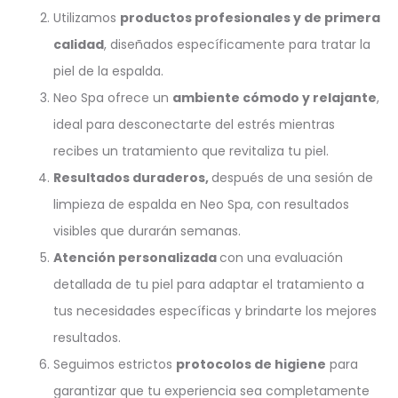
Utilizamos
productos profesionales y de primera
calidad
, diseñados específicamente para tratar la
piel de la espalda.
Neo Spa ofrece un
ambiente cómodo y relajante
,
ideal para desconectarte del estrés mientras
recibes un tratamiento que revitaliza tu piel.
Resultados duraderos,
después de una sesión de
limpieza de espalda en Neo Spa, con resultados
visibles que durarán semanas.
Atención personalizada
con una evaluación
detallada de tu piel para adaptar el tratamiento a
tus necesidades específicas y brindarte los mejores
resultados.
Seguimos estrictos
protocolos de higiene
para
garantizar que tu experiencia sea completamente