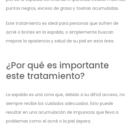
puntos negros, exceso de grasa y toxinas acumuladas.
Este tratamiento es ideal para personas que sufren de
acné o brotes en la espalda, o simplemente buscan
mejorar la apariencia y salud de su piel en esta área.
¿Por qué es importante
este tratamiento?
La espalda es una zona que, debido a su difícil acceso, no
siempre recibe los cuidados adecuados. Esto puede
resultar en una acumulación de impurezas que lleva a
problemas como el acné o la piel áspera.