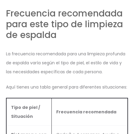
Frecuencia recomendada
para este tipo de limpieza
de espalda
La frecuencia recomendada para una limpieza profunda
de espalda varía según el tipo de piel, el estilo de vida y
las necesidades específicas de cada persona.
Aquí tienes una tabla general para diferentes situaciones:
Tipo de piel /
Frecuencia recomendada
Situación