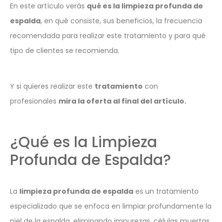
En este artículo verás
qué es la limpieza profunda de
espalda
, en qué consiste, sus beneficios, la frecuencia
recomendada para realizar este tratamiento y para qué
tipo de clientes se recomienda.
Y si quieres realizar este
tratamiento
con
profesionales
mira la oferta al final del artículo.
¿Qué es la Limpieza
Profunda de Espalda?
La
limpieza profunda de espalda
es un tratamiento
especializado que se enfoca en limpiar profundamente la
piel de la espalda, eliminando impurezas, células muertas,