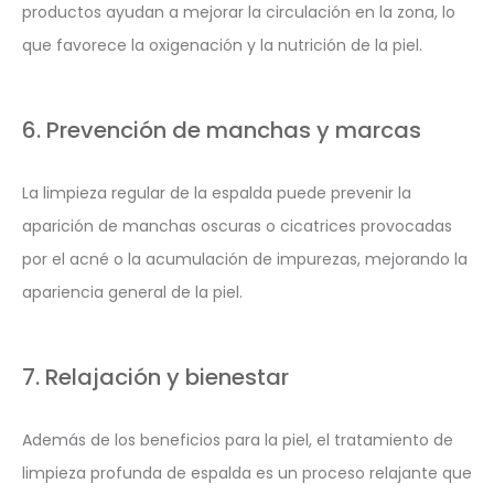
productos ayudan a mejorar la circulación en la zona, lo
que favorece la oxigenación y la nutrición de la piel.
6. Prevención de manchas y marcas
La limpieza regular de la espalda puede prevenir la
aparición de manchas oscuras o cicatrices provocadas
por el acné o la acumulación de impurezas, mejorando la
apariencia general de la piel.
7. Relajación y bienestar
Además de los beneficios para la piel, el tratamiento de
limpieza profunda de espalda es un proceso relajante que