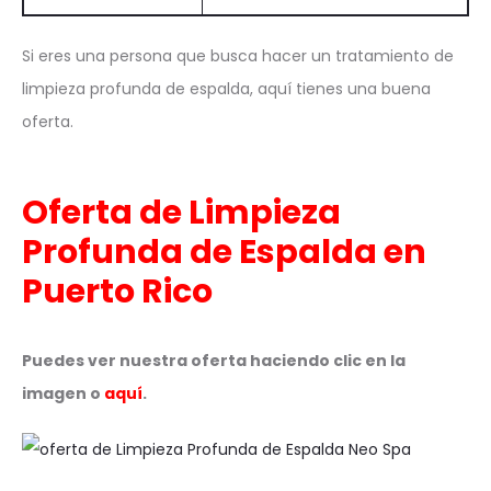
Si eres una persona que busca hacer un tratamiento de
limpieza profunda de espalda, aquí tienes una buena
oferta.
Oferta de Limpieza
Profunda de Espalda en
Puerto Rico
Puedes ver nuestra oferta haciendo clic en la
imagen o
aquí
.