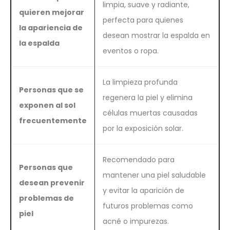
limpia, suave y radiante,
quieren mejorar
perfecta para quienes
la apariencia de
desean mostrar la espalda en
la espalda
eventos o ropa.
La limpieza profunda
Personas que se
regenera la piel y elimina
exponen al sol
células muertas causadas
frecuentemente
por la exposición solar.
Recomendado para
Personas que
mantener una piel saludable
desean prevenir
y evitar la aparición de
problemas de
futuros problemas como
piel
acné o impurezas.