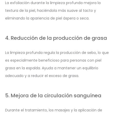
La exfoliación durante la limpieza profunda mejora la
textura de la piel, haciéndola más suave al tacto y
eliminando la apariencia de piel áspera o seca.
4. Reducción de la producción de grasa
La limpieza profunda regula la producción de sebo, lo que
es especialmente beneficioso para personas con piel
grasa en la espalda. Ayuda a mantener un equilibrio
adecuado y a reducir el exceso de grasa.
5. Mejora de la circulación sanguínea
Durante el tratamiento, los masajes y la aplicación de