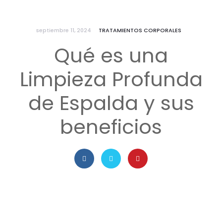
septiembre 11, 2024
TRATAMIENTOS CORPORALES
Qué es una
Limpieza Profunda
de Espalda y sus
beneficios