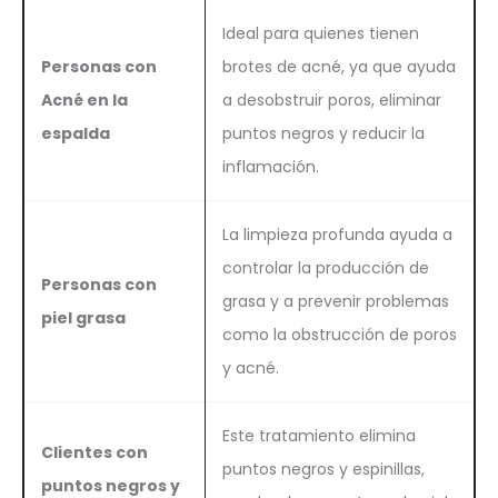
Ideal para quienes tienen
Personas con
brotes de acné, ya que ayuda
Acné en la
a desobstruir poros, eliminar
espalda
puntos negros y reducir la
inflamación.
La limpieza profunda ayuda a
controlar la producción de
Personas con
grasa y a prevenir problemas
piel grasa
como la obstrucción de poros
y acné.
Este tratamiento elimina
Clientes con
puntos negros y espinillas,
puntos negros y