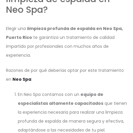
Neo Spa?
Elegir una
limpieza profunda de espalda en Neo Spa,
Puerto Rico
te garantiza un tratamiento de calidad
impartido por profesionales con muchos años de
experiencia.
Razones de por qué deberías optar por este tratamiento
en
Neo Spa
:
En Neo Spa contamos con un
equipo de
especialistas altamente capacitados
que tienen
la experiencia necesaria para realizar una limpieza
profunda de espalda de manera segura y efectiva,
adaptándose a las necesidades de tu piel.