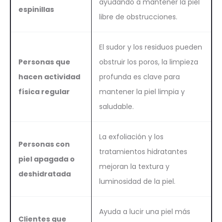
ayudando a mantener la piel
espinillas
libre de obstrucciones.
El sudor y los residuos pueden
Personas que
obstruir los poros, la limpieza
hacen actividad
profunda es clave para
física regular
mantener la piel limpia y
saludable.
La exfoliación y los
Personas con
tratamientos hidratantes
piel apagada o
mejoran la textura y
deshidratada
luminosidad de la piel.
Ayuda a lucir una piel más
Clientes que