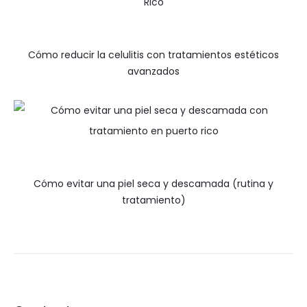
Cómo reducir la celulitis con tratamientos estéticos
avanzados
Cómo evitar una piel seca y descamada (rutina y
tratamiento)