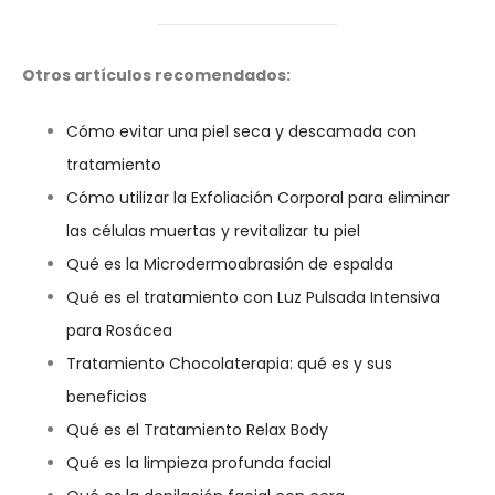
Otros artículos recomendados:
Cómo evitar una piel seca y descamada con
tratamiento
Cómo utilizar la Exfoliación Corporal para eliminar
las células muertas y revitalizar tu piel
Qué es la Microdermoabrasión de espalda
Qué es el tratamiento con Luz Pulsada Intensiva
para Rosácea
Tratamiento Chocolaterapia: qué es y sus
beneficios
Qué es el Tratamiento Relax Body
Qué es la limpieza profunda facial