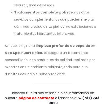
segura y libre de riesgos.
Tratamientos completos
, ofrecemos otros
servicios complementarios que pueden mejorar
aún más la salud de tu piel, como exfoliaciones o
tratamientos hidratantes intensivos.
Así que, elegir una
limpieza profunda de espalda
en
Neo Spa, Puerto Rico
, te asegura un tratamiento
personalizado, con productos de calidad, realizado por
expertos en un ambiente relajante, todo para que
disfrutes de una piel sana y radiante.
Reserva tu cita hoy mismo o pide información en
nuestra
página de contacto
o llámanos al 📞
(787) 748-
0020