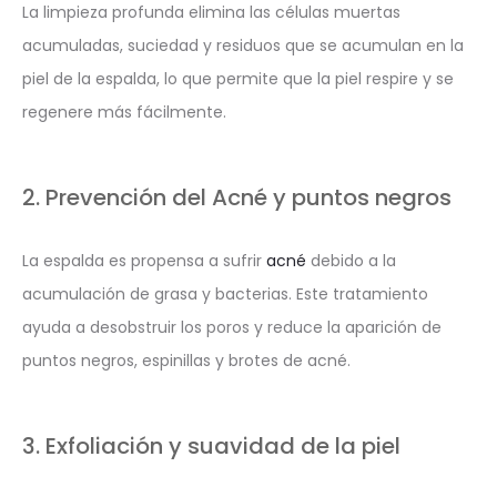
La limpieza profunda elimina las células muertas
acumuladas, suciedad y residuos que se acumulan en la
piel de la espalda, lo que permite que la piel respire y se
regenere más fácilmente.
2. Prevención del Acné y puntos negros
La espalda es propensa a sufrir
acné
debido a la
acumulación de grasa y bacterias. Este tratamiento
ayuda a desobstruir los poros y reduce la aparición de
puntos negros, espinillas y brotes de acné.
3. Exfoliación y suavidad de la piel