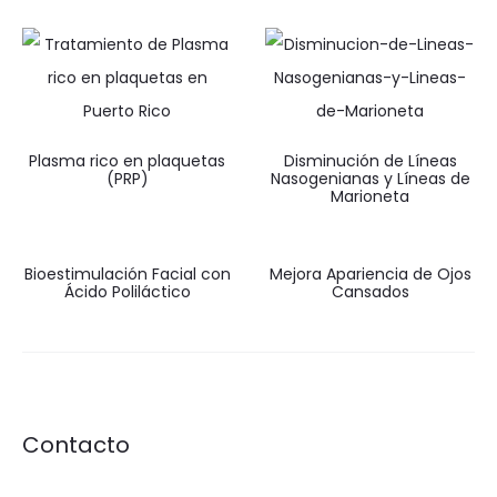
Plasma rico en plaquetas
Disminución de Líneas
(PRP)
Nasogenianas y Líneas de
Marioneta
Bioestimulación Facial con
Mejora Apariencia de Ojos
Ácido Poliláctico
Cansados
Contacto