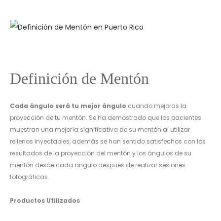
Definición de Mentón
Cada ángulo será tu mejor ángulo
cuando mejoras la
proyección de tu mentón. Se ha demostrado que los pacientes
muestran una mejoría significativa de su mentón al utilizar
rellenos inyectables, además se han sentido satisfechos con los
resultados de la proyección del mentón y los ángulos de su
mentón desde cada ángulo después de realizar sesiones
fotográficas.
Productos Utilizados