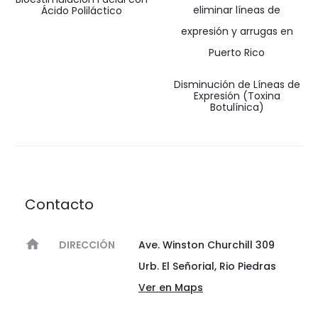
Ácido Poliláctico
Disminución de Líneas de
Expresión (Toxina
Botulínica)
Contacto
DIRECCIÓN
Ave. Winston Churchill 309
Urb. El Señorial, Rio Piedras
Ver en Maps