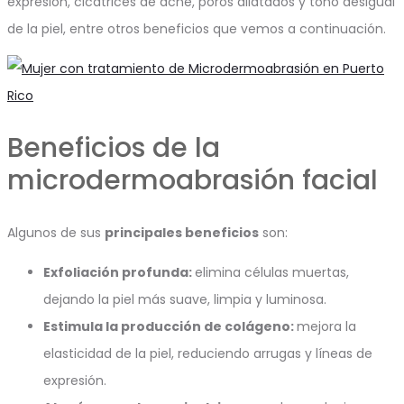
expresión, cicatrices de acné, poros dilatados y tono desigual
de la piel, entre otros beneficios que vemos a continuación.
Beneficios de la
microdermoabrasión facial
Algunos de sus
principales beneficios
son:
Exfoliación profunda:
elimina células muertas,
dejando la piel más suave, limpia y luminosa.
Estimula la producción de colágeno:
mejora la
elasticidad de la piel, reduciendo arrugas y líneas de
expresión.