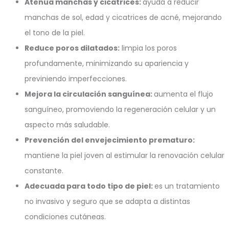
Atenúa manchas y cicatrices:
ayuda a reducir
manchas de sol, edad y cicatrices de acné, mejorando
el tono de la piel.
Reduce poros dilatados:
limpia los poros
profundamente, minimizando su apariencia y
previniendo imperfecciones.
Mejora la circulación sanguínea:
aumenta el flujo
sanguíneo, promoviendo la regeneración celular y un
aspecto más saludable.
Prevención del envejecimiento prematuro:
mantiene la piel joven al estimular la renovación celular
constante.
Adecuada para todo tipo de piel:
es un tratamiento
no invasivo y seguro que se adapta a distintas
condiciones cutáneas.