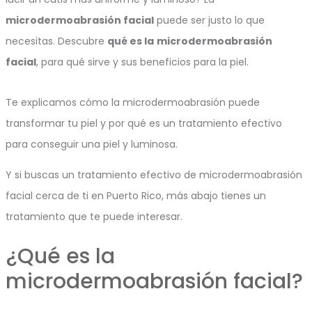
microdermoabrasión facial
puede ser justo lo que
necesitas. Descubre
qué es la
microdermoabrasión
facial
, para qué sirve y sus beneficios para la piel.
Te explicamos cómo la microdermoabrasión puede
transformar tu piel y por qué es un tratamiento efectivo
para conseguir una piel y luminosa.
Y si buscas un tratamiento efectivo de microdermoabrasión
facial cerca de ti en Puerto Rico, más abajo tienes un
tratamiento que te puede interesar.
¿Qué es la
microdermoabrasión facial?