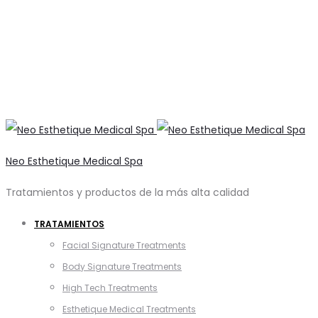
Neo Esthetique Medical Spa
Tratamientos y productos de la más alta calidad
TRATAMIENTOS
Facial Signature Treatments
Body Signature Treatments
High Tech Treatments
Esthetique Medical Treatments