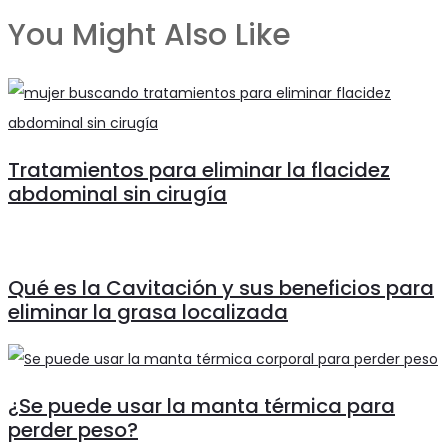
entradas
You Might Also Like
Tratamientos para eliminar la flacidez
abdominal sin cirugía
Qué es la Cavitación y sus beneficios para
eliminar la grasa localizada
¿Se puede usar la manta térmica para
perder peso?