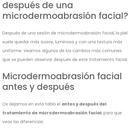
después de una
microdermoabrasión facial?
Después de una sesión de microdermoabrasión facial, la piel
suele quedar más suave, luminosa y con una textura más
uniforme. Veamos algunos de los cambios más comunes
que se pueden observar después de este tratamiento facial.
Microdermoabrasión facial
antes y después
Os dejamos en esta tabla el
antes y después del
tratamiento de microdermoabrasión facial
, para que
veas las diferencias: