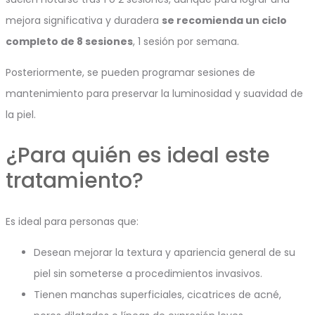
mejora significativa y duradera
se recomienda un ciclo
completo de 8 sesiones
, 1 sesión por semana.
Posteriormente, se pueden programar sesiones de
mantenimiento para preservar la luminosidad y suavidad de
la piel.
¿Para quién es ideal este
tratamiento?
Es ideal para personas que:
Desean mejorar la textura y apariencia general de su
piel sin someterse a procedimientos invasivos.
Tienen manchas superficiales, cicatrices de acné,