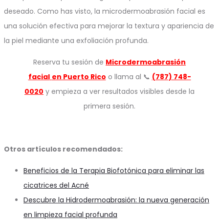
deseado. Como has visto, la microdermoabrasión facial es
una solución efectiva para mejorar la textura y apariencia de
la piel mediante una exfoliación profunda.
Reserva tu sesión de
Microdermoabrasión
facial
en Puerto Rico
o llama al 📞
(787) 748-
0020
y empieza a ver resultados visibles desde la
primera sesión.
Otros artículos recomendados:
Beneficios de la Terapia Biofotónica para eliminar las
cicatrices del Acné
Descubre la Hidrodermoabrasión: la nueva generación
en limpieza facial profunda