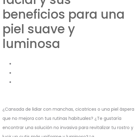
beneficios para una
piel suave y
luminosa
¿Cansada de lidiar con manchas, cicatrices o una piel áspera
que no mejora con tus rutinas habituales? ¿Te gustaría
encontrar una solución no invasiva para revitalizar tu rostro y
lucir un cutis más uniforme y luminoso? La