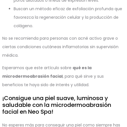
poros dilatados o líneas de expresión leves.
Buscan un método eficaz de exfoliación profunda que
favorezca la regeneración celular y la producción de
colágeno.
No se recomienda para personas con acné activo grave o
ciertas condiciones cutáneas inflamatorias sin supervisión
médica.
Esperamos que este artículo sobre
qué es la
microdermoabrasión facial
, para qué sirve y sus
beneficios te haya sido de interés y utilidad.
¡Consigue una piel suave, luminosa y
saludable con la microdermoabrasión
facial en Neo Spa!
No esperes más para conseguir una piel como siempre has