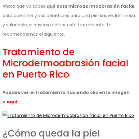
Ahora que ya sabes
qué es la microdermoabrasión facial
,
para qué sirve y sus beneficios para una piel suave, luminosa
y saludable, si buscas realizar este tratamiento, te
recomendamos el siguiente.
Tratamiento de
Microdermoabrasión facial
en Puerto Rico
Puedes ver el tratamiento haciendo clic en la imagen
o
aquí
.
¿Cómo queda la piel