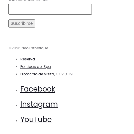
©2026 Neo Esthetique
Reserva
Políticas del Spa
Protocolo de Visita, COVID-19
Facebook
Instagram
YouTube