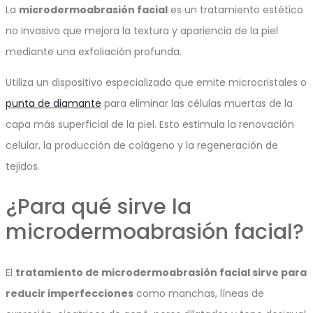
La
microdermoabrasión facial
es un tratamiento estético
no invasivo que mejora la textura y apariencia de la piel
mediante una exfoliación profunda.
Utiliza un dispositivo especializado que emite microcristales o
punta de diamante
para eliminar las células muertas de la
capa más superficial de la piel. Esto estimula la renovación
celular, la producción de colágeno y la regeneración de
tejidos.
¿Para qué sirve la
microdermoabrasión facial?
El
tratamiento de microdermoabrasión facial sirve para
reducir imperfecciones
como manchas, líneas de