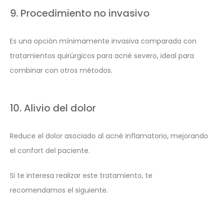
9. Procedimiento no invasivo
Es una opción mínimamente invasiva comparada con
tratamientos quirúrgicos para acné severo, ideal para
combinar con otros métodos.
10. Alivio del dolor
Reduce el dolor asociado al acné inflamatorio, mejorando
el confort del paciente.
Si te interesa realizar este tratamiento, te
recomendamos el siguiente.