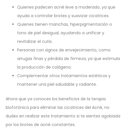
Quienes padecen acné leve a moderado, ya que
ayuda a controlar brotes y suavizar cicatrices.
Quienes tienen manchas, hiperpigmentación o
tono de piel desigual, ayudando a unificar y
revitalizar el cutis.
Personas con signos de envejecimiento, como
arrugas finas y pérdida de firmeza, ya que estimula
la producción de colágeno.
Complementar otros tratamientos estéticos y
mantener una piel saludable y radiante.
Ahora que ya conoces los beneficios de la terapia
biofotónica para eliminar las cicatrices del Acné, no
dudes en realizar este tratamiento si te sientes agobiada
por los brotes de acné constantes.