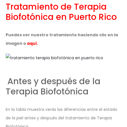
Tratamiento de Terapia
Biofotónica en Puerto Rico
Puedes ver nuestro tratamiento haciendo clic en la
imagen o
aquí
.
Antes y después de la
Terapia Biofotónica
En la tabla muestra verás las diferencias entre el estado
de la piel antes y después del tratamiento de Terapia
Biofotónica.