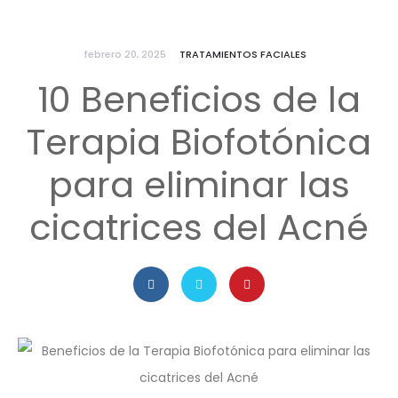
febrero 20, 2025
TRATAMIENTOS FACIALES
10 Beneficios de la
Terapia Biofotónica
para eliminar las
cicatrices del Acné