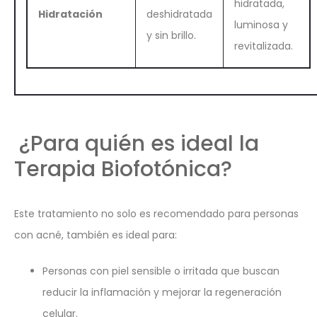
hidratada,
Hidratación
deshidratada
luminosa y
y sin brillo.
revitalizada.
¿Para quién es ideal la
Terapia Biofotónica?
Este tratamiento no solo es recomendado para personas
con acné, también es ideal para:
Personas con piel sensible o irritada que buscan
reducir la inflamación y mejorar la regeneración
celular.