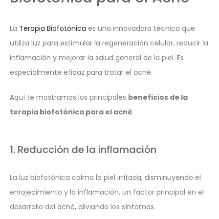
La
Terapia Biofotónica
es una innovadora técnica que
utiliza luz para estimular la regeneración celular, reducir la
inflamación y mejorar la salud general de la piel. Es
especialmente eficaz para tratar el acné.
Aquí te mostramos los principales
beneficios de la
terapia biofotónica para el acné
:
1. Reducción de la inflamación
La luz biofotónica calma la piel irritada, disminuyendo el
enrojecimiento y la inflamación, un factor principal en el
desarrollo del acné, aliviando los síntomas.