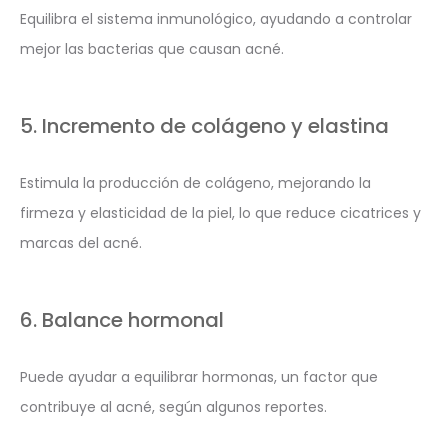
Equilibra el sistema inmunológico, ayudando a controlar
mejor las bacterias que causan acné.
5. Incremento de colágeno y elastina
Estimula la producción de colágeno, mejorando la
firmeza y elasticidad de la piel, lo que reduce cicatrices y
marcas del acné.
6. Balance hormonal
Puede ayudar a equilibrar hormonas, un factor que
contribuye al acné, según algunos reportes.