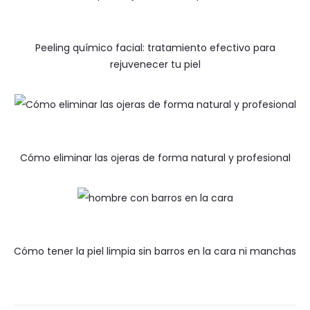
Peeling químico facial: tratamiento efectivo para
rejuvenecer tu piel
Cómo eliminar las ojeras de forma natural y profesional
Cómo tener la piel limpia sin barros en la cara ni manchas