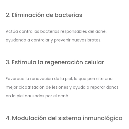
2. Eliminación de bacterias
Actúa contra las bacterias responsables del acné,
ayudando a controlar y prevenir nuevos brotes.
3. Estimula la regeneración celular
Favorece la renovación de la piel, lo que permite una
mejor cicatrización de lesiones y ayuda a reparar daños
en la piel causados por el acné.
4. Modulación del sistema inmunológico