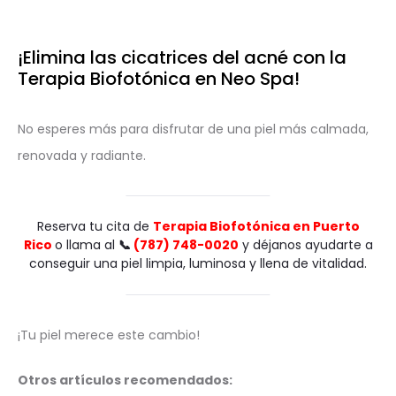
¡Elimina las cicatrices del acné con la
Terapia Biofotónica en Neo Spa!
No esperes más para disfrutar de una piel más calmada,
renovada y radiante.
Reserva tu cita de
Terapia Biofotónica en Puerto
Rico
o llama al
📞
(787) 748-0020
y déjanos ayudarte a
conseguir una piel limpia, luminosa y llena de vitalidad.
¡Tu piel merece este cambio!
Otros artículos recomendados: