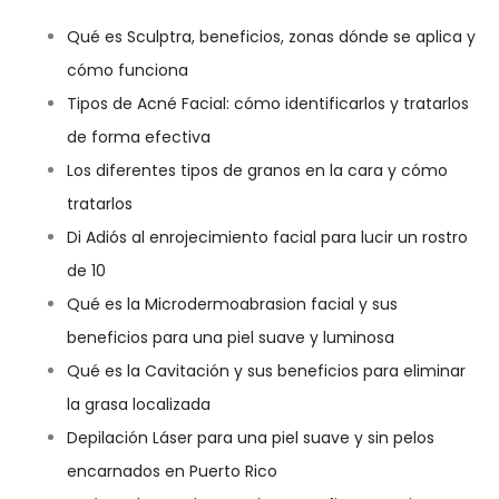
Qué es Sculptra, beneficios, zonas dónde se aplica y
cómo funciona
Tipos de Acné Facial: cómo identificarlos y tratarlos
de forma efectiva
Los diferentes tipos de granos en la cara y cómo
tratarlos
Di Adiós al enrojecimiento facial para lucir un rostro
de 10
Qué es la Microdermoabrasion facial y sus
beneficios para una piel suave y luminosa
Qué es la Cavitación y sus beneficios para eliminar
la grasa localizada
Depilación Láser para una piel suave y sin pelos
encarnados en Puerto Rico