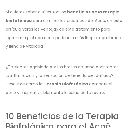
Si quieres saber cuáles son los
beneficios de la terapia
biofotónica
para eliminar las cicatrices del Acné, en este
artículo verás las ventajas de este tratamiento para
lograr una piel con una apariencia más limpia, equilibrada
y llena de vitalidad.
¿Te sientes agobiada por los brotes de acné constantes,
la inflamación y la sensación de tener la piel dañada?
Descubre como la
Terapia Biofotónica
combatir el
acné y mejorar visiblemente la salud de tu rostro.
10 Beneficios de la Terapia
Biofotónica para el Acné