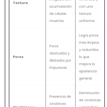
Textura
acumulación
con una
de células
textura
muertas.
uniforme.
Logra poros
más limpios
Poros
y reducidos,
obstruidos y
Poros
lo que
dilatados por
mejora la
impurezas.
apariencia
general.
Disminución
Presencia de
de cicatrices
cicatrices