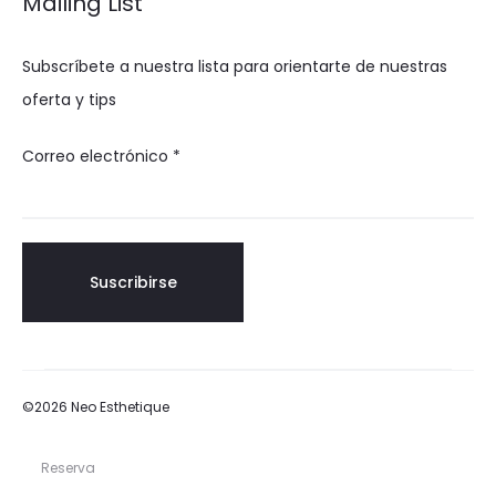
Mailing List
Subscríbete a nuestra lista para orientarte de nuestras
oferta y tips
Correo electrónico
*
©2026 Neo Esthetique
Reserva