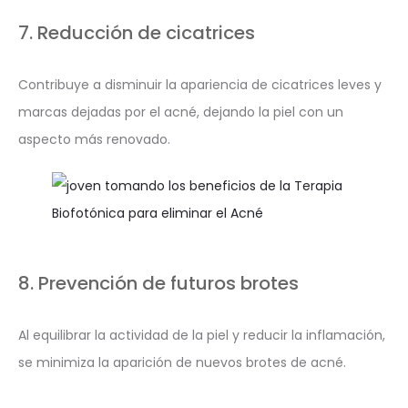
7. Reducción de cicatrices
Contribuye a disminuir la apariencia de cicatrices leves y
marcas dejadas por el acné, dejando la piel con un
aspecto más renovado.
8. Prevención de futuros brotes
Al equilibrar la actividad de la piel y reducir la inflamación,
se minimiza la aparición de nuevos brotes de acné.