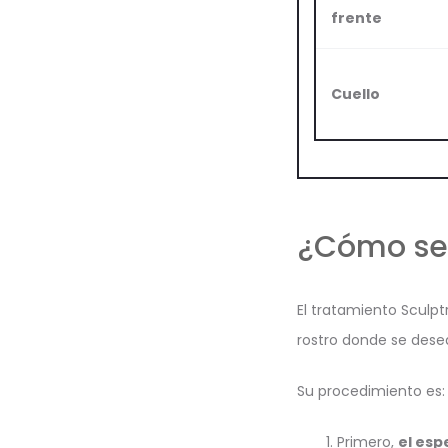
frente
Cuello
¿Cómo se 
El tratamiento Sculpt
rostro donde se dese
Su procedimiento es:
Primero,
el esp