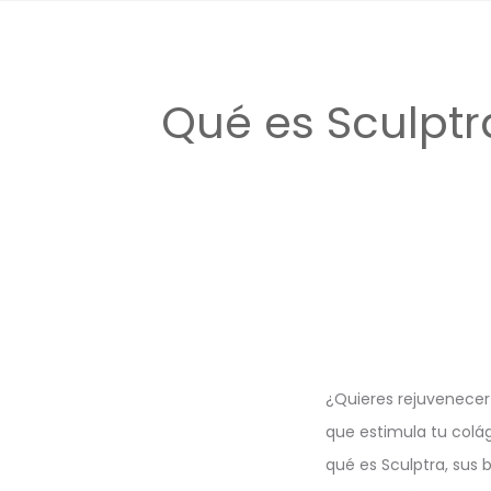
Qué es Sculptr
¿Quieres rejuvenecer 
que estimula tu colá
qué es Sculptra, sus 