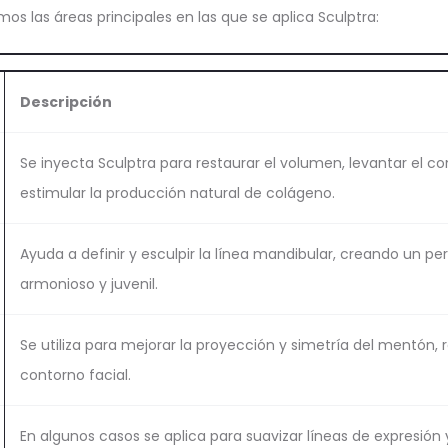
mos las áreas principales en las que se aplica Sculptra:
Descripción
Se inyecta Sculptra para restaurar el volumen, levantar el co
estimular la producción natural de colágeno.
Ayuda a definir y esculpir la línea mandibular, creando un per
armonioso y juvenil.
Se utiliza para mejorar la proyección y simetría del mentón, 
contorno facial.
En algunos casos se aplica para suavizar líneas de expresión y